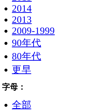
2014
2013
2009-1999
90年代
80年代
更早
字母：
全部