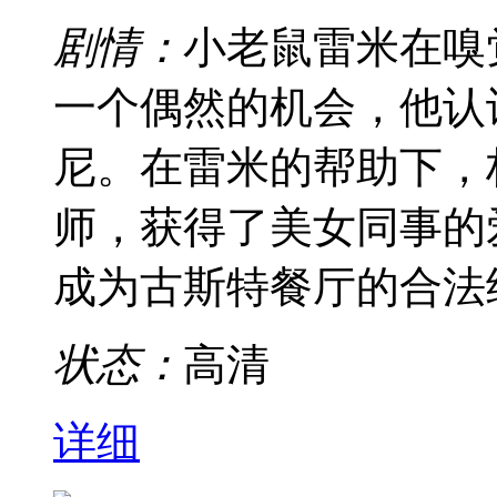
剧情：
小老鼠雷米在嗅
一个偶然的机会，他认
尼。在雷米的帮助下，
师，获得了美女同事的
成为古斯特餐厅的合法
状态：
高清
详细