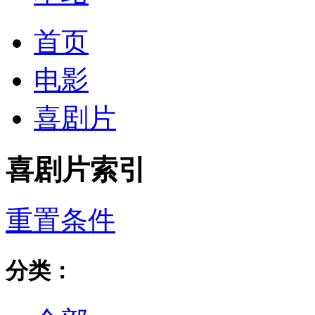
首页
电影
喜剧片
喜剧片索引
重置条件
分类：