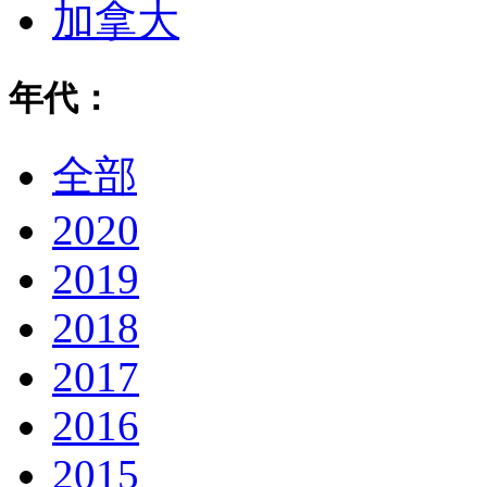
加拿大
年代：
全部
2020
2019
2018
2017
2016
2015