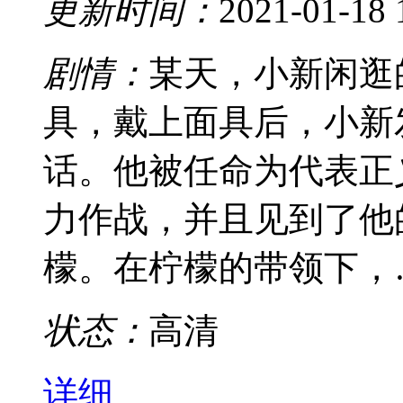
更新时间：
2021-01-18 
剧情：
某天，小新闲逛
具，戴上面具后，小新
话。他被任命为代表正
力作战，并且见到了他
檬。在柠檬的带领下，
状态：
高清
详细