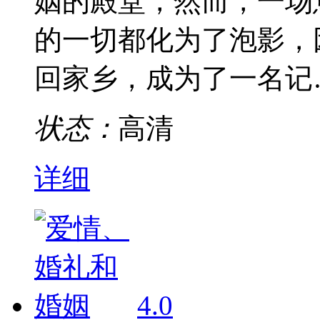
姻的殿堂，然而，一场
的一切都化为了泡影，
回家乡，成为了一名记
状态：
高清
详细
4.0