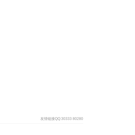
友情链接QQ:30333 80280