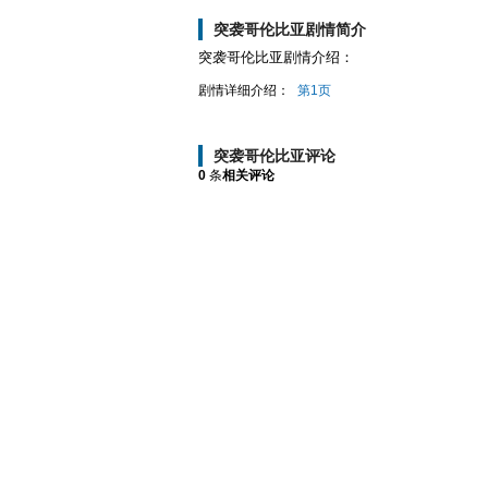
突袭哥伦比亚剧情简介
突袭哥伦比亚剧情介绍：
剧情详细介绍：
第1页
突袭哥伦比亚评论
0
条
相关评论